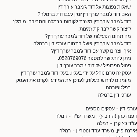
שאלות נפוצות על דוד ג'מבר עורך דין
האם דוד ג'מבר עורך דין זמין לעבודות ברמלה?
דוד ג'מבר עורך דין משרת לקוחות ברמלה והסביבה. מומלץ
ליצור קשר לבדיקת זמינות.
מה תחום הפעילות של דוד ג'מבר עורך דין?
דוד ג'מבר עורך דין פועל בתחום עורכי דין ברמלה.
איך יוצרים קשר עם דוד ג'מבר עורך דין?
ניתן להתקשר למספר 0528769076.
ניהול הפרופיל של דוד ג'מבר עורך דין
עסק זה טרם נוהל על ידי בעליו. בעלי דוד ג'מבר עורך דין
מוזמנים לדרוש בעלות, לעדכן את המידע ולקדם את העסק
בפלטפורמה.
עורכי דין ברמלה
עורכי דין - עסקים נוספים
דפנה כהן (הורביץ) , משרד עו"ד - רמלה
עו"ד כץ קרן - רמלה
אירנה פיין, משרד עו"ד ונוטריון - רמלה