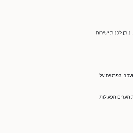
ניתן לפנות ישירות
מעקב. לפרטים על
 הערים הפעילות