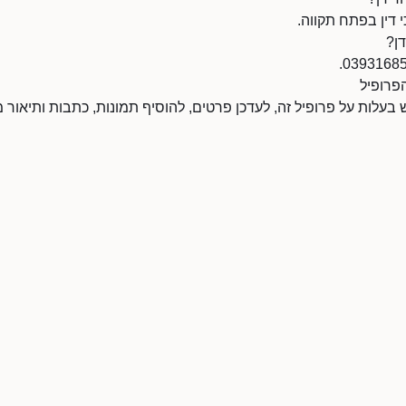
 דין בפתח תקווה.
דן?
הפרופיל
ש בעלות על פרופיל זה, לעדכן פרטים, להוסיף תמונות, כתבות ותיאור מ