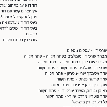
דוד דן פועל בתחום עורכי
איך יוצרים קשר עם דוד 
ניתן להתקשר למספר 039316853.
בעלי דוד דן? עדכנו את 
בעלי דוד דן יכולים לדרו
חדשים.
עורכי דין בפתח תקווה
עורכי דין - עסקים נוספים
מבחר עורכי דין מומלצים בפתח תקווה - פתח תקווה
משרדי עורכי דין בפתח תקווה - פתח תקווה
עורכי דין מומלצים פתח תקווה - פתח תקווה
עו"ד אלימלך יערי -נוטריון - פתח תקווה
עו"ד פרלגר פנחס - פתח תקווה
עורך דין - כהן אפרים - פתח תקווה
ראובן זבורוב, משרד עורכי דין - פתח תקווה
עו"ד ונוטריון מרדכי שוורץ - פתח תקווה
כל העורכי דין בישראל