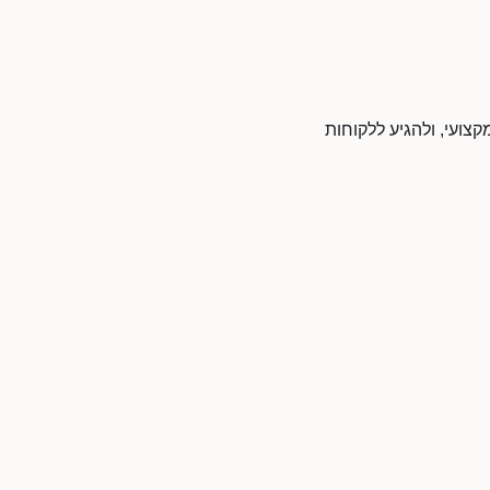
קצועי, ולהגיע ללקוחות