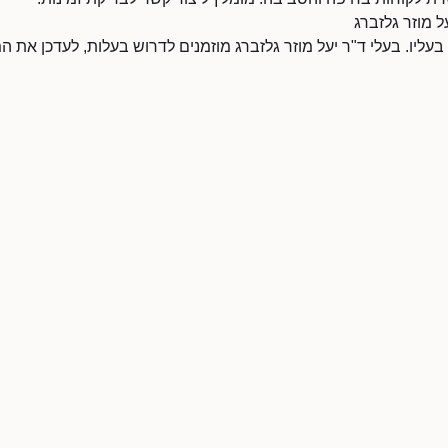
ל מוזר גלזברג
 בעליו. בעלי ד"ר יעל מוזר גלזברג מוזמנים לדרוש בעלות, לעדכן את