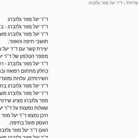
שירתיל
›
ד"ר יעל מוזר גלזברג
ד"ר יעל מוזר גלזברג
ד"ר יעל מוזר גלזברג - 
ד"ר יעל מוזר גלזברג פו
תושבי חיפה והאזור.
יצירת קשר עם ד"ר יעל מ
מספר הטלפון של ד"ר יעל מוזר ג
ד"ר יעל מוזר גלזברג - ר
כחלק מתחום רפואה ובריא
השירותים, עלויות ומועדי 
ד"ר יעל מוזר גלזברג בח
ד"ר יעל מוזר גלזברג מש
מוזר גלזברג מציע שירות 
שאלות נפוצות על ד"ר יע
היכן נמצא ד"ר יעל מוזר 
העסק פועל בחיפה.
האם ד"ר יעל מוזר גלזבר
ד"ר יעל מוזר גלזברג מש