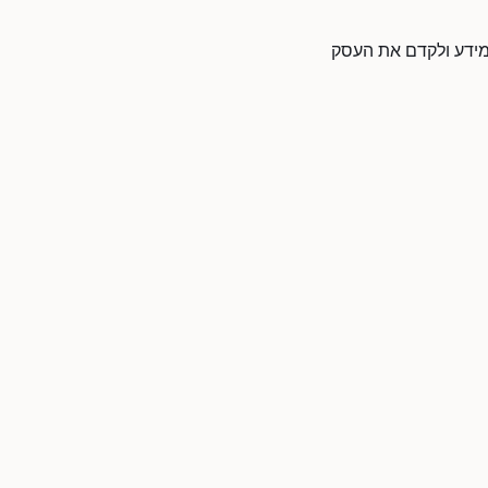
 המידע ולקדם את העסק