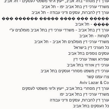
עורך דין מסחרי בתל אביב, ייעוץ וליווי משפטי לעסקים - תל אביב
משרדי עורכי דין בתל אביב יפו - תל אביב
עורך דין לחברות, עסקים ודיני עבודה - תל אביב
����� ��� ���� ����� ������ ���
���� - תל אביב
עורך דין בתל אביב - משרדי עורכי דין בתל אביב מומלצים ע"י
לקוחות - תל אביב
משרדי עורכי דין מומלצים תל אביב - תל אביב
כל העורכי דין בישראל
עסקים נוספים בתל אביב
שפירא ושות' עורכי דין
עורכי דין אזרחי בתל אביב
עורכי דין משפט מסחרי ועסקים בתל אביב
צרו עמנו קשר
Aviv Lazar & Co
עורך דין מסחרי בתל אביב, ייעוץ וליווי משפטי לעסקים
משרדי עורכי דין בתל אביב יפו
עורך דין לחברות, עסקים ודיני עבודה
כל העסקים בתל אביב