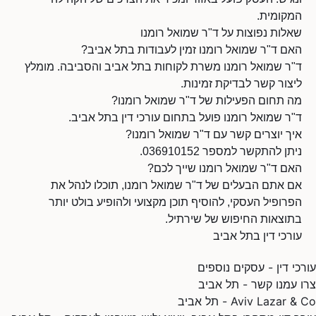
המקומית.
שאלות נפוצות על ד"ר שמואל רומנו
האם ד"ר שמואל רומנו זמין לעבודות בתל אביב?
ד"ר שמואל רומנו משרת לקוחות בתל אביב והסביבה. מומלץ
ליצור קשר לבדיקת זמינות.
מה תחום הפעילות של ד"ר שמואל רומנו?
ד"ר שמואל רומנו פועל בתחום עורכי דין בתל אביב.
איך יוצרים קשר עם ד"ר שמואל רומנו?
ניתן להתקשר למספר 036910152.
האם ד"ר שמואל רומנו שייך לכם?
אם אתם הבעלים של ד"ר שמואל רומנו, תוכלו לנהל את
הפרופיל העסקי, להוסיף תוכן מקצועי ולהופיע בולט יותר
בתוצאות החיפוש של שירתיל.
עורכי דין בתל אביב
עורכי דין - עסקים נוספים
צרו עמנו קשר - תל אביב
Aviv Lazar & Co - תל אביב