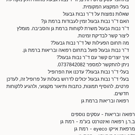
בעלי המקצוע המקומית.
שאלות נפוצות על ד"ר נבות גבעול
האם ד"ר נבות גבעול זמין לעבודות ברמת גן?
ד"ר נבות גבעול משרת לקוחות ברמת גן והסביבה. מומלץ
ליצור קשר לבדיקת זמינות.
מה תחום הפעילות של ד"ר נבות גבעול?
ד"ר נבות גבעול פועל בתחום רפואה ובריאות ברמת גן.
איך יוצרים קשר עם ד"ר נבות גבעול?
ניתן להתקשר למספר 0737842082.
בעלי ד"ר נבות גבעול? עדכנו את הפרופיל
בעלי ד"ר נבות גבעול יכולים לדרוש בעלות על פרופיל זה, לעדכן
פרטים, להוסיף תמונות, כתבות ותיאור מקצועי, ולהגיע ללקוחות
חדשים.
רפואה ובריאות ברמת גן
רפואה ובריאות - עסקים נוספים
ב.ר.ן רפואה ואינטרנט בע"מ - רמת גן
מרפאת אייקו eyeco - רמת גן