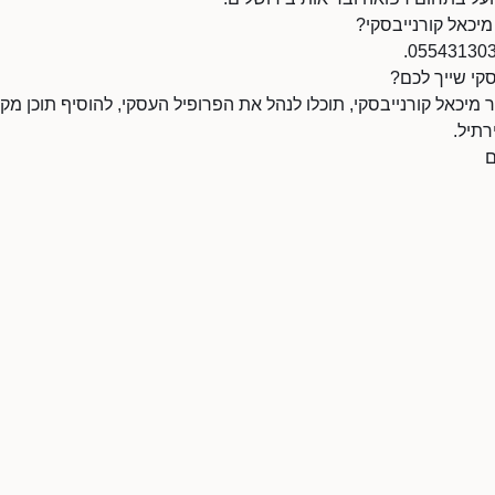
מיכאל קורנייבסקי?
קי שייך לכם?
יכאל קורנייבסקי, תוכלו לנהל את הפרופיל העסקי, להוסיף תוכן מקצו
תיל.
ם