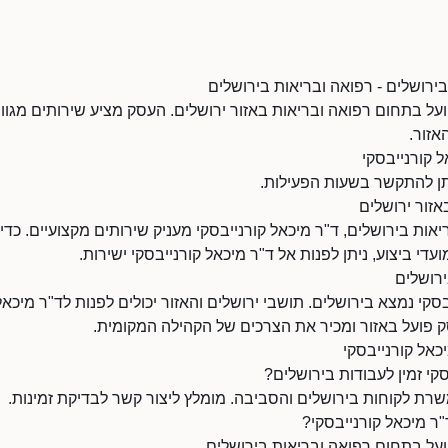
בירושלים - רפואה ובריאות בירושלים
ועל בתחום רפואה ובריאות באזור ירושלים. העסק מציע שירותים מגוונ
אזור.
 קורנייבסקי
אזור ירושלים
ות בירושלים, ד"ר מיכאל קורנייבסקי מעניק שירותים מקצועיים. כדי
ועדי ביצוע, ניתן לפנות אל ד"ר מיכאל קורנייבסקי ישירות.
ירושלים
סקי נמצא בירושלים. תושבי ירושלים והאזור יכולים לפנות לד"ר מיכאל
ק פועל באזור ומכיר את הצרכים של הקהילה המקומית.
כאל קורנייבסקי
קי זמין לעבודות בירושלים?
שרת לקוחות בירושלים והסביבה. מומלץ ליצור קשר לבדיקת זמינות.
ר מיכאל קורנייבסקי?
ועל בתחום רפואה ובריאות בירושלים.