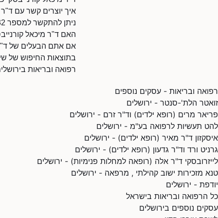
איך יוצרים קשר עם ד"ר 
ניתן להתקשר למספר 0554313032.
האם ד"ר מיכאל קורנייבס
אם אתם הבעלים של ד"ר מ
בתוצאות החיפוש של שיר
רפואה ובריאות בירושלי
רפואה ובריאות - עסקים נוספים
זואטר הלת'-סנטר - ירושלים
פריאר מרים (רופא ילדים) וד"ר זרם - ירושלים
להט תעשיות לרפואה בע"מ - ירושלים
איסקזון ד"ר מאיר (רופא ילדים) - ירושלים
גרניט ורד וד"ר גדעון (רופא ילדים) - ירושלים
לייזרובסקי ד"ר אלה (רופאה למחלות פנימיות) - ירושלים
טנא מזכירות ישוב קהילתי , מרפאה - ירושלים
יודפת - ירושלים
כל הרפואה ובריאות בישראל
עסקים נוספים בירושלים