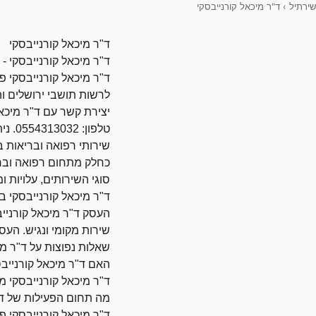
שירתיל
›
ד"ר מיכאל קורנייבסקי
ד"ר מיכאל קורנייבסקי
ד"ר מיכאל קורנייבסקי - 
ד"ר מיכאל קורנייבסקי פ
לרשות תושבי ירושלים וה
יצירת קשר עם ד"ר מיכאל
טלפון: 0554313032. ניתן להתקשר בשעות הפעילות.
שירותי רפואה ובריאות ב
כחלק מתחום רפואה ובריא
סוגי השירותים, עלויות ומ
ד"ר מיכאל קורנייבסקי ב
העסק ד"ר מיכאל קורנייב
שירות מקומי ונגיש. העס
שאלות נפוצות על ד"ר מי
האם ד"ר מיכאל קורנייבס
ד"ר מיכאל קורנייבסקי מ
מה תחום הפעילות של ד"
ד"ר מיכאל קורנייבסקי פ