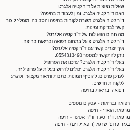
שאלות נפוצות על ד"ר קטיה אלגרט
האם ד"ר קטיה אלגרט זמין לעבודות בחיפה?
ד"ר קטיה אלגרט משרת לקוחות בחיפה והסביבה. מומלץ ליצור
קשר לבדיקת זמינות.
מה תחום הפעילות של ד"ר קטיה אלגרט?
ד"ר קטיה אלגרט פועל בתחום רפואה ובריאות בחיפה.
איך יוצרים קשר עם ד"ר קטיה אלגרט?
ניתן להתקשר למספר 0554313490.
בעלי ד"ר קטיה אלגרט? עדכנו את הפרופיל
בעלי ד"ר קטיה אלגרט יכולים לדרוש בעלות על פרופיל זה,
לעדכן פרטים, להוסיף תמונות, כתבות ותיאור מקצועי, ולהגיע
ללקוחות חדשים.
רפואה ובריאות בחיפה
רפואה ובריאות - עסקים נוספים
מרפאת הואדי - חיפה
מרפאת ד"ר סעיד וד"ר אסעד - חיפה
בלזר פרופ' שרגא (רופא ילדים) - חיפה