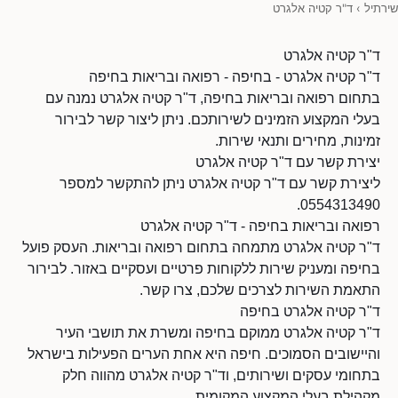
שירתיל
›
ד"ר קטיה אלגרט
ד"ר קטיה אלגרט
ד"ר קטיה אלגרט - בחיפה - רפואה ובריאות בחיפה
בתחום רפואה ובריאות בחיפה, ד"ר קטיה אלגרט נמנה עם
בעלי המקצוע הזמינים לשירותכם. ניתן ליצור קשר לבירור
זמינות, מחירים ותנאי שירות.
יצירת קשר עם ד"ר קטיה אלגרט
ליצירת קשר עם ד"ר קטיה אלגרט ניתן להתקשר למספר
0554313490.
רפואה ובריאות בחיפה - ד"ר קטיה אלגרט
ד"ר קטיה אלגרט מתמחה בתחום רפואה ובריאות. העסק פועל
בחיפה ומעניק שירות ללקוחות פרטיים ועסקיים באזור. לבירור
התאמת השירות לצרכים שלכם, צרו קשר.
ד"ר קטיה אלגרט בחיפה
ד"ר קטיה אלגרט ממוקם בחיפה ומשרת את תושבי העיר
והיישובים הסמוכים. חיפה היא אחת הערים הפעילות בישראל
בתחומי עסקים ושירותים, וד"ר קטיה אלגרט מהווה חלק
מקהילת בעלי המקצוע המקומית.