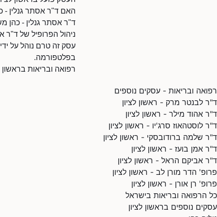
האם ד"ר אסתר גנלין - כה
ד"ר אסתר גנלין - כהן מ
ניהול הפרופיל של ד"ר אס
עסק זה טרם נוהל על ידי
בפלטפורמה.
רפואה ובריאות בראשון ל
רפואה ובריאות - עסקים נוספים
ד"ר לבנטר מרק - ראשון לציון
ד"ר אהוד מילר - ראשון לציון
ד"ר לוסטהאוז סרג'יו - ראשון לציון
ד"ר שלמה ברודובסקי - ראשון לציון
ד"ר אמן בועז - ראשון לציון
ד"ר אביקם הראל - ראשון לציון
פרופ' הדר מורן לב - ראשון לציון
פרופ' רן אורן - ראשון לציון
כל הרפואה ובריאות בישראל
עסקים נוספים בראשון לציון