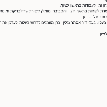
ן זמין לעבודות בראשון לציון?
שרת לקוחות בראשון לציון והסביבה. מומלץ ליצור קשר לבדיקת זמינות.
תר גנלין - כהן
 בעליו. בעלי ד"ר אסתר גנלין - כהן מוזמנים לדרוש בעלות, לעדכן את
ציון