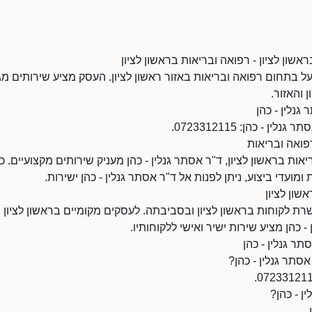
ראשון לציון - רפואה ובריאות בראשון לציון
ועל בתחום רפואה ובריאות באזור ראשון לציון. העסק מציע שירותים מג
 והאזור.
גנלין - כהן
 - כהן: 0723312115.
רפואה ובריאות
ות בראשון לציון, ד"ר אסתר גנלין - כהן מעניק שירותים מקצועיים. 
 ומועדי ביצוע, ניתן לפנות אל ד"ר אסתר גנלין - כהן ישירות.
שון לציון
שרת לקוחות בראשון לציון ובסביבתה. לעסקים מקומיים בראשון לציון י
 - כהן מציע שירות ישיר ואישי ללקוחותיו.
ר גנלין - כהן
סתר גנלין - כהן?
ן - כהן?
.