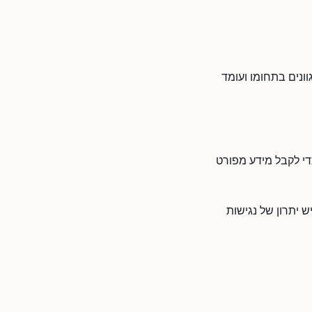
וונים בתחומו ועומד
כדי לקבל מידע מפורט
ש יתרון של נגישות