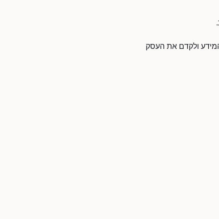
 המידע ולקדם את העסק