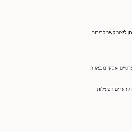
ן ליצור קשר לבירור
טיים ועסקיים באזור.
ת הערים הפעילות