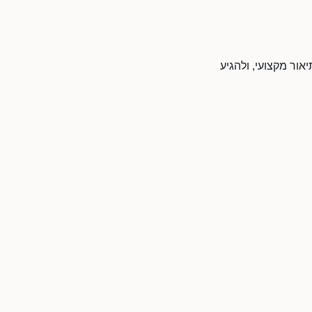
אור מקצועי, ולהגיע