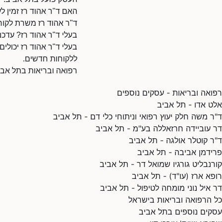
האם ד"ר אהוד רז זמין ל
ד"ר אהוד רז משרת לקוח
בעלי ד"ר אהוד רז? עדכנ
בעלי ד"ר אהוד רז יכולים
ללקוחות חדשים.
רפואה ובריאות בתל אבי
רפואה ובריאות - עסקים נוספים
אלט אדו - תל אביב
ד"ר משה חלק יעוץ רפואי וניתוחי כלי דם - תל אביב
דר עוביידה חרזאללה בע"מ - תל אביב
ד"ר קוטלר אולגה - תל אביב
פרידמן אביבה - תל אביב
קורנבליט גורגיו שמואל דר - תל אביב
רופא ארז (עו"ד) - תל אביב
דר איל נוני מומחה לטיפול - תל אביב
כל הרפואה ובריאות בישראל
עסקים נוספים בתל אביב