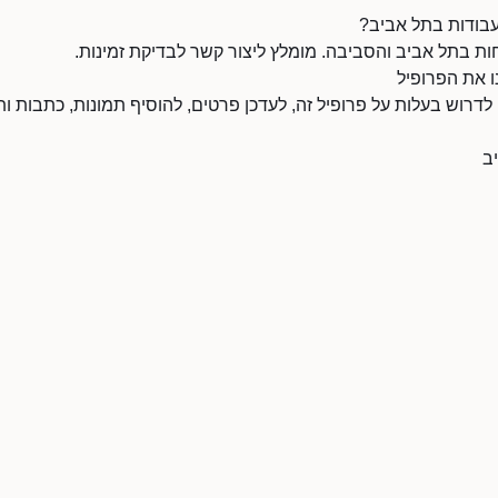
עבודות בתל אביב?
ות בתל אביב והסביבה. מומלץ ליצור קשר לבדיקת זמינות.
ו את הפרופיל
 לדרוש בעלות על פרופיל זה, לעדכן פרטים, להוסיף תמונות, כתבות ותי
ב