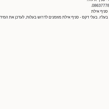
 סניף אילת
 בעליו. בעלי דקס - סניף אילת מוזמנים לדרוש בעלות, לעדכן את המי