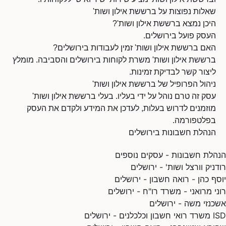
שאלות נפוצות על ברששת אילון ושות'
היכן נמצא ברששת אילון ושות'?
העסק פועל בירושלים.
האם ברששת אילון ושות' זמין לעבודות בירושלים?
ברששת אילון ושות' משרת לקוחות בירושלים והסביבה. מומלץ
ליצור קשר לבדיקת זמינות.
ניהול הפרופיל של ברששת אילון ושות'
עסק זה טרם נוהל על ידי בעליו. בעלי ברששת אילון ושות'
מוזמנים לדרוש בעלות, לעדכן את המידע ולקדם את העסק
בפלטפורמה.
הנהלת חשבונות בירושלים
הנהלת חשבונות - עסקים נוספים
רודניק וורצל ושות' - ירושלים
יוסף כהן - רואה חשבון - ירושלים
רוני מרואני - משרד רו"ח - ירושלים
אשכנזי משה - ירושלים
ISD משרד רואי חשבון וכלכלנים - ירושלים