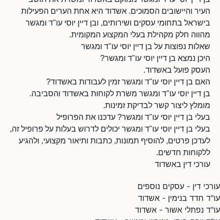
העיר והיישובים הסמוכים. אשדוד היא אחת הערים הפעילות
בישראל בתחומי עסקים ושירותים, ובן דיין יוסי עו"ד ומגשר
מהווה חלק מקהילת בעלי המקצוע המקומית.
שאלות נפוצות על בן דיין יוסי עו"ד ומגשר
היכן נמצא בן דיין יוסי עו"ד ומגשר?
העסק פועל באשדוד.
האם בן דיין יוסי עו"ד ומגשר זמין לעבודות באשדוד?
בן דיין יוסי עו"ד ומגשר משרת לקוחות באשדוד והסביבה.
מומלץ ליצור קשר לבדיקת זמינות.
בעלי בן דיין יוסי עו"ד ומגשר? עדכנו את הפרופיל
בעלי בן דיין יוסי עו"ד ומגשר יכולים לדרוש בעלות על פרופיל זה,
לעדכן פרטים, להוסיף תמונות, כתבות ותיאור מקצועי, ולהגיע
ללקוחות חדשים.
עורכי דין באשדוד
עורכי דין - עסקים נוספים
עו"ד חדד בנימין - אשדוד
עו"ד נפתלי אשור - אשדוד