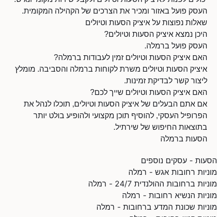
העסק פועל באזור ומכיר את הצרכים של הקהילה המקומית.
שאלות נפוצות על איציק הסעות וטיולים
היכן נמצא איציק הסעות וטיולים?
העסק פועל ברמלה.
האם איציק הסעות וטיולים זמין לעבודות ברמלה?
איציק הסעות וטיולים משרת לקוחות ברמלה והסביבה. מומלץ
ליצור קשר לבדיקת זמינות.
האם איציק הסעות וטיולים שייך לכם?
אם אתם הבעלים של איציק הסעות וטיולים, תוכלו לנהל את
הפרופיל העסקי, להוסיף תוכן מקצועי ולהופיע בולט יותר
בתוצאות החיפוש של שירתיל.
הסעות ברמלה
הסעות - עסקים נוספים
מוניות רחובות אגש - רמלה
מוניות ברחובות ההולנדית 24/7 - רמלה
מוניות הנשיא רחובות - רמלה
מוניות שכונת המדע ברחובות - רמלה