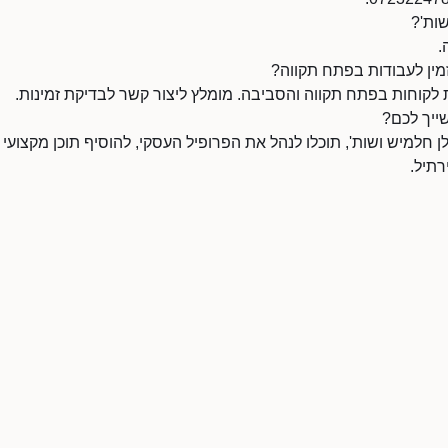
שות'?
.
מין לעבודות בפתח תקווה?
 לקוחות בפתח תקווה והסביבה. מומלץ ליצור קשר לבדיקת זמינות.
ייך לכם?
חלמיש ושות', תוכלו לנהל את הפרופיל העסקי, להוסיף תוכן מקצועי ו
תיל.