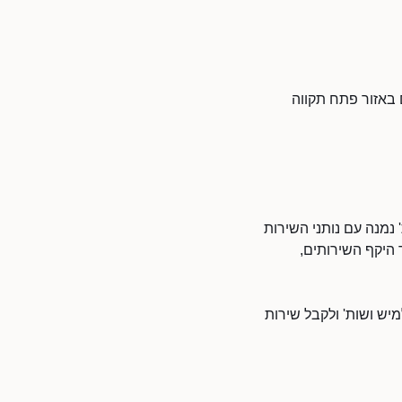
 באזור פתח תקווה
 נמנה עם נותני השירות
 היקף השירותים,
מיש ושות' ולקבל שירות