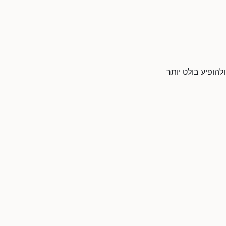
להופיע בולט יותר