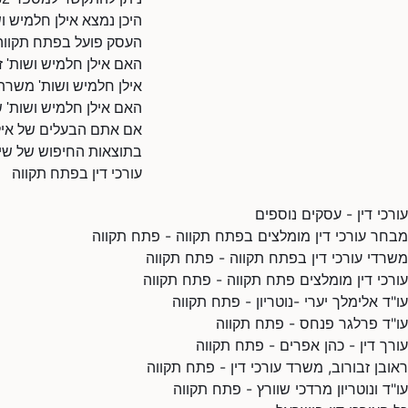
היכן נמצא אילן חלמיש ו
העסק פועל בפתח תקווה
האם אילן חלמיש ושות' ז
אילן חלמיש ושות' משרת
האם אילן חלמיש ושות' ש
אם אתם הבעלים של אילן 
בתוצאות החיפוש של שיר
עורכי דין בפתח תקווה
עורכי דין - עסקים נוספים
מבחר עורכי דין מומלצים בפתח תקווה - פתח תקווה
משרדי עורכי דין בפתח תקווה - פתח תקווה
עורכי דין מומלצים פתח תקווה - פתח תקווה
עו"ד אלימלך יערי -נוטריון - פתח תקווה
עו"ד פרלגר פנחס - פתח תקווה
עורך דין - כהן אפרים - פתח תקווה
ראובן זבורוב, משרד עורכי דין - פתח תקווה
עו"ד ונוטריון מרדכי שוורץ - פתח תקווה