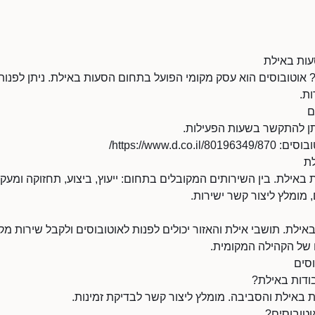
עות באילת
וטובוסים הוא עסק מקומי הפועל בתחום הסעות באילת. ניתן לפנות
ת.
ם
https://www.d./
לת
באילת. בין השירותים המקובלים בתחום: ייעוץ, ביצוע, תחזוקה ומעק
 מומלץ ליצור קשר ישירות.
ילת. תושבי אילת והאזור יכולים לפנות לאוטובוסים ולקבל שירות מקו
 של הקהילה המקומית.
וסים
בודות באילת?
 באילת והסביבה. מומלץ ליצור קשר לבדיקת זמינות.
וטובוסים?