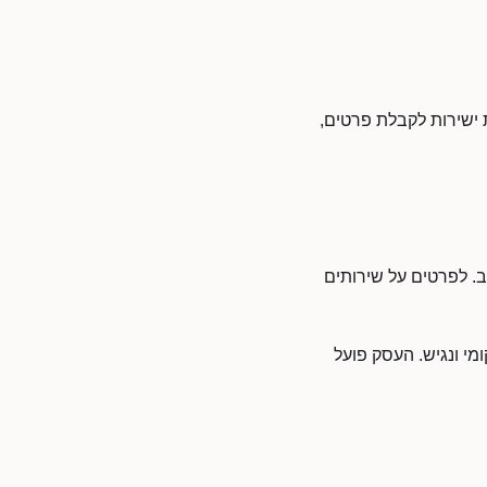
 ישירות לקבלת פרטים,
ב. לפרטים על שירותים
מי ונגיש. העסק פועל