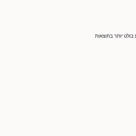
 בולט יותר בתוצאות