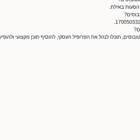
הסעות באילת.
בוסים?
ם?
וסים, תוכלו לנהל את הפרופיל העסקי, להוסיף תוכן מקצועי ולהופיע