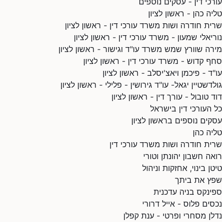
עורכי דין - עסקים נוספים
טליה כהן - ראשון לציון
שרית חודרה ושות משרד עורכי דין - ראשון לציון
נוריאלי שמעון - משרד עורכי דין - ראשון לציון
מירה שוורץ שמש משרד עו"ד וגישור - ראשון לציון
סחף קדוש - משרד עורכי דין - ראשון לציון
עו"ד - פיכמן ויאצ'יסלב - ראשון לציון
גולדשטיין יגאל- עו"ד גירושין - פלילי - ראשון לציון
דוד טובול - עורך דין - ראשון לציון
כל העורכי דין בישראל
עסקים נוספים בראשון לציון
טליה כהן
שרית חודרה ושות משרד עורכי דין
רואה חשבון יהונתן וטורי
טיטן בינוי, אחזקות וניהול
שפץ את ביתך
ספינקס בניה עדכנית
נכסים פלוס - אייל דרורי
נדלן מסחרי ופרטי - ענת קפלן