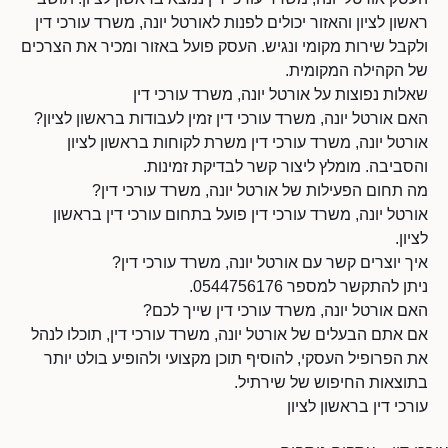
ראשון לציון והאזור יכולים לפנות לאורטל יונה, משרד עורכי דין
ולקבל שירות מקומי ונגיש. העסק פועל באזור ומכיר את הצרכים
של הקהילה המקומית.
שאלות נפוצות על אורטל יונה, משרד עורכי דין
האם אורטל יונה, משרד עורכי דין זמין לעבודות בראשון לציון?
אורטל יונה, משרד עורכי דין משרת לקוחות בראשון לציון
והסביבה. מומלץ ליצור קשר לבדיקת זמינות.
מה תחום הפעילות של אורטל יונה, משרד עורכי דין?
אורטל יונה, משרד עורכי דין פועל בתחום עורכי דין בראשון
לציון.
איך יוצרים קשר עם אורטל יונה, משרד עורכי דין?
ניתן להתקשר למספר 0544756176.
האם אורטל יונה, משרד עורכי דין שייך לכם?
אם אתם הבעלים של אורטל יונה, משרד עורכי דין, תוכלו לנהל
את הפרופיל העסקי, להוסיף תוכן מקצועי ולהופיע בולט יותר
בתוצאות החיפוש של שירתיל.
עורכי דין בראשון לציון