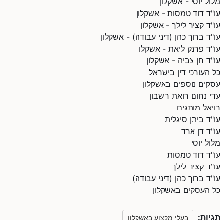
מלול יוסי - אשקלון
עו"ד דוד טמסות - אשקלון
עו"ד קציר לילך - אשקלון
עו"ד ברוך כהן (דיני עבודה) - אשקלון
עו"ד פרנק ליאת - אשקלון
עו"ד חן צביה - אשקלון
כל העורכי דין בישראל
עסקים נוספים באשקלון
עדי נחום רואת חשבון
רויאל מותגים
עו"ד ביתן סיגלית
עו"ד דן ארד
מלול יוסי
עו"ד דוד טמסות
עו"ד קציר לילך
עו"ד ברוך כהן (דיני עבודה)
כל העסקים באשקלון
תגיות:
בעלי מקצוע באשקלון