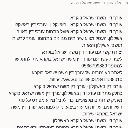
שירתיל
›
עורך דין משה ישראל בוקרא
עורך דין משה ישראל בוקרא
עורך דין משה ישראל בוקרא - באשקלון - עורכי דין באשקלון
עורך דין משה ישראל בוקרא פועל בתחום עורכי דין באזור
אשקלון. העסק מציע שירותים מגוונים בתחומו ועומד לרשות
תושבי אשקלון והאזור.
יצירת קשר עם עורך דין משה ישראל בוקרא
ליצירת קשר עם עורך דין משה ישראל בוקרא ניתן להתקשר
למספר 0536799889.
לאתר האינטרנט של עורך דין משה ישראל בוקרא:
https://www.d.co.il/80378411/38010/
עורכי דין באשקלון - עורך דין משה ישראל בוקרא
כחלק מתחום עורכי דין באשקלון, עורך דין משה ישראל בוקרא
מעניק שירותים מקצועיים. כדי לקבל מידע מפורט על סוגי
השירותים, עלויות ומועדי ביצוע, ניתן לפנות אל עורך דין משה
ישראל בוקרא ישירות.
עורך דין משה ישראל בוקרא באשקלון
עורך דין משה ישראל בוקרא ממוקם באשקלון ומשרת את