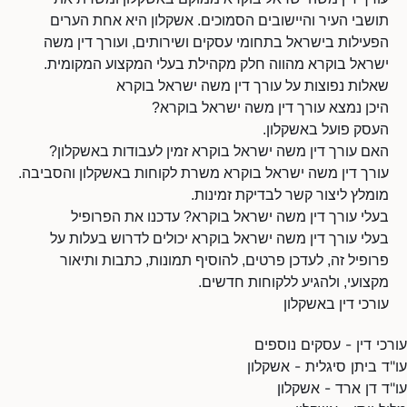
תושבי העיר והיישובים הסמוכים. אשקלון היא אחת הערים
הפעילות בישראל בתחומי עסקים ושירותים, ועורך דין משה
ישראל בוקרא מהווה חלק מקהילת בעלי המקצוע המקומית.
שאלות נפוצות על עורך דין משה ישראל בוקרא
היכן נמצא עורך דין משה ישראל בוקרא?
העסק פועל באשקלון.
האם עורך דין משה ישראל בוקרא זמין לעבודות באשקלון?
עורך דין משה ישראל בוקרא משרת לקוחות באשקלון והסביבה.
מומלץ ליצור קשר לבדיקת זמינות.
בעלי עורך דין משה ישראל בוקרא? עדכנו את הפרופיל
בעלי עורך דין משה ישראל בוקרא יכולים לדרוש בעלות על
פרופיל זה, לעדכן פרטים, להוסיף תמונות, כתבות ותיאור
מקצועי, ולהגיע ללקוחות חדשים.
עורכי דין באשקלון
עורכי דין - עסקים נוספים
עו"ד ביתן סיגלית - אשקלון
עו"ד דן ארד - אשקלון