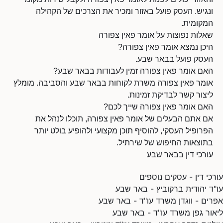
ונגיש. העסק פועל באזור ומכיר את הצרכים של הקהילה
המקומית.
שאלות נפוצות על אומר פאין צפורה
היכן נמצא אומר פאין צפורה?
העסק פועל בבאר שבע.
האם אומר פאין צפורה זמין לעבודות בבאר שבע?
אומר פאין צפורה משרת לקוחות בבאר שבע והסביבה. מומלץ
ליצור קשר לבדיקת זמינות.
האם אומר פאין צפורה שייך לכם?
אם אתם הבעלים של אומר פאין צפורה, תוכלו לנהל את
הפרופיל העסקי, להוסיף תוכן מקצועי ולהופיע בולט יותר
בתוצאות החיפוש של שירתיל.
עורכי דין בבאר שבע
עורכי דין - עסקים נוספים
עו"ד יהודית ברקוביץ - באר שבע
אפרים - ווגדן משרד עו"ד - באר שבע
ליאור גפן משרד עו"ד - באר שבע