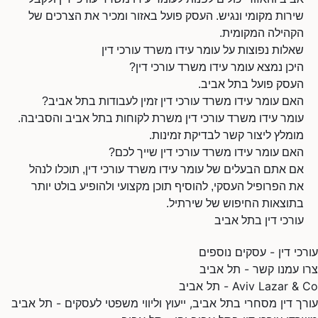
שירות מקומי ונגיש. העסק פועל באזור ומכיר את הצרכים של
הקהילה המקומית.
שאלות נפוצות על עומר עידו משרד עורכי דין
היכן נמצא עומר עידו משרד עורכי דין?
העסק פועל בתל אביב.
האם עומר עידו משרד עורכי דין זמין לעבודות בתל אביב?
עומר עידו משרד עורכי דין משרת לקוחות בתל אביב והסביבה.
מומלץ ליצור קשר לבדיקת זמינות.
האם עומר עידו משרד עורכי דין שייך לכם?
אם אתם הבעלים של עומר עידו משרד עורכי דין, תוכלו לנהל
את הפרופיל העסקי, להוסיף תוכן מקצועי ולהופיע בולט יותר
בתוצאות החיפוש של שירתיל.
עורכי דין בתל אביב
עורכי דין - עסקים נוספים
צרו עמנו קשר - תל אביב
Aviv Lazar & Co - תל אביב
עורך דין מסחרי בתל אביב, ייעוץ וליווי משפטי לעסקים - תל אביב