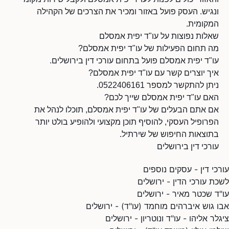
ונגיש. העסק פועל באזור ומכיר את הצרכים של הקהילה
המקומית.
שאלות נפוצות על עו"ד יפית אמסלם
מה תחום הפעילות של עו"ד יפית אמסלם?
עו"ד יפית אמסלם פועל בתחום עורכי דין בירושלים.
איך יוצרים קשר עם עו"ד יפית אמסלם?
ניתן להתקשר למספר 0522406161.
האם עו"ד יפית אמסלם שייך לכם?
אם אתם הבעלים של עו"ד יפית אמסלם, תוכלו לנהל את
הפרופיל העסקי, להוסיף תוכן מקצועי ולהופיע בולט יותר
בתוצאות החיפוש של שירתיל.
עורכי דין בירושלים
עורכי דין - עסקים נוספים
לשכת עורכי הדין - ירושלים
עו"ד שכטר מאיר - ירושלים
אבו גוש איברהים מוחמד (עו"ד) - ירושלים
ציגלר אליהו - עו"ד ונוטריון - ירושלים