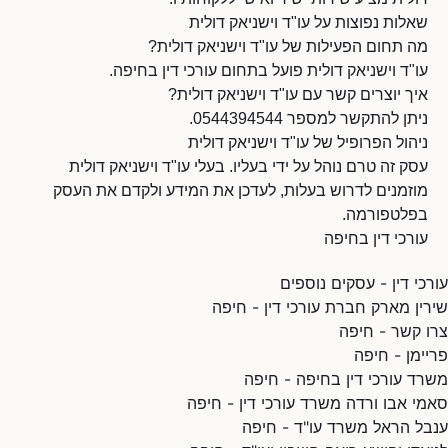
שאלות נפוצות על עו"ד וישניאק דולית
מה תחום הפעילות של עו"ד וישניאק דולית?
עו"ד וישניאק דולית פועל בתחום עורכי דין בחיפה.
איך יוצרים קשר עם עו"ד וישניאק דולית?
ניתן להתקשר למספר 0544394544.
ניהול הפרופיל של עו"ד וישניאק דולית
עסק זה טרם נוהל על ידי בעליו. בעלי עו"ד וישניאק דולית
מוזמנים לדרוש בעלות, לעדכן את המידע ולקדם את העסק
בפלטפורמה.
עורכי דין בחיפה
עורכי דין - עסקים נוספים
שירין מארק חברת עורכי דין - חיפה
צרו קשר - חיפה
פריימן - חיפה
משרד עורכי דין בחיפה - חיפה
סאמי אבו ורדה משרד עורכי דין - חיפה
ענבל הראל משרד עו"ד - חיפה