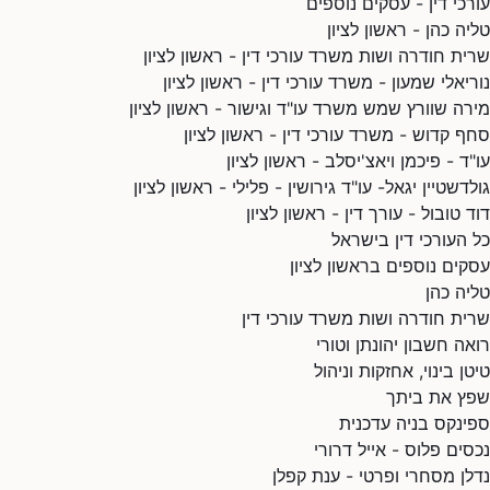
עורכי דין - עסקים נוספים
טליה כהן - ראשון לציון
שרית חודרה ושות משרד עורכי דין - ראשון לציון
נוריאלי שמעון - משרד עורכי דין - ראשון לציון
מירה שוורץ שמש משרד עו"ד וגישור - ראשון לציון
סחף קדוש - משרד עורכי דין - ראשון לציון
עו"ד - פיכמן ויאצ'יסלב - ראשון לציון
גולדשטיין יגאל- עו"ד גירושין - פלילי - ראשון לציון
דוד טובול - עורך דין - ראשון לציון
כל העורכי דין בישראל
עסקים נוספים בראשון לציון
טליה כהן
שרית חודרה ושות משרד עורכי דין
רואה חשבון יהונתן וטורי
טיטן בינוי, אחזקות וניהול
שפץ את ביתך
ספינקס בניה עדכנית
נכסים פלוס - אייל דרורי
נדלן מסחרי ופרטי - ענת קפלן