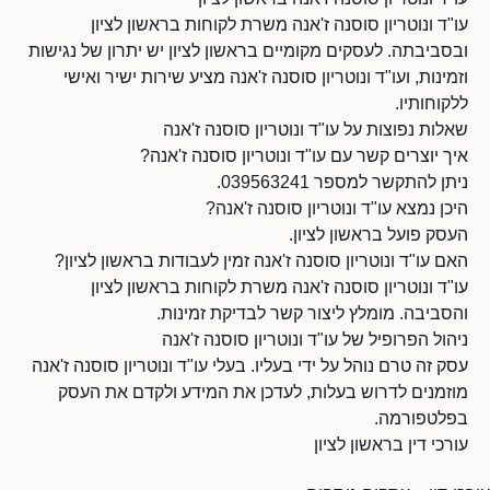
עו"ד ונוטריון סוסנה ז'אנה משרת לקוחות בראשון לציון
ובסביבתה. לעסקים מקומיים בראשון לציון יש יתרון של נגישות
וזמינות, ועו"ד ונוטריון סוסנה ז'אנה מציע שירות ישיר ואישי
ללקוחותיו.
שאלות נפוצות על עו"ד ונוטריון סוסנה ז'אנה
איך יוצרים קשר עם עו"ד ונוטריון סוסנה ז'אנה?
ניתן להתקשר למספר 039563241.
היכן נמצא עו"ד ונוטריון סוסנה ז'אנה?
העסק פועל בראשון לציון.
האם עו"ד ונוטריון סוסנה ז'אנה זמין לעבודות בראשון לציון?
עו"ד ונוטריון סוסנה ז'אנה משרת לקוחות בראשון לציון
והסביבה. מומלץ ליצור קשר לבדיקת זמינות.
ניהול הפרופיל של עו"ד ונוטריון סוסנה ז'אנה
עסק זה טרם נוהל על ידי בעליו. בעלי עו"ד ונוטריון סוסנה ז'אנה
מוזמנים לדרוש בעלות, לעדכן את המידע ולקדם את העסק
בפלטפורמה.
עורכי דין בראשון לציון