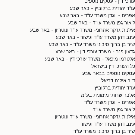
עורכי דין - עסקים נוספים
עו"ד יהודית ברקוביץ - באר שבע
אפרים - ווגדן משרד עו"ד - באר שבע
ליאור גפן משרד עו"ד - באר שבע
אילנית גדקר אהרוני- משרד עו"ד ונוטריון - באר שבע
עינב דהן משרד עו"ד וגישור - באר שבע
שיר בן ברוך סיבוני משרד עו"ד - באר שבע
גדעון פנר - משרד עורכי דין - באר שבע
אלטרמן מיכאל - משרד עורכי דין - באר שבע
כל העורכי דין בישראל
עסקים נוספים בבאר שבע
ד"ר אילנה דריאל
עו"ד יהודית ברקוביץ
אלבר שרותי מימונית בע"מ
אפרים - ווגדן משרד עו"ד
ליאור גפן משרד עו"ד
אילנית גדקר אהרוני- משרד עו"ד ונוטריון
עינב דהן משרד עו"ד וגישור
שיר בן ברוך סיבוני משרד עו"ד