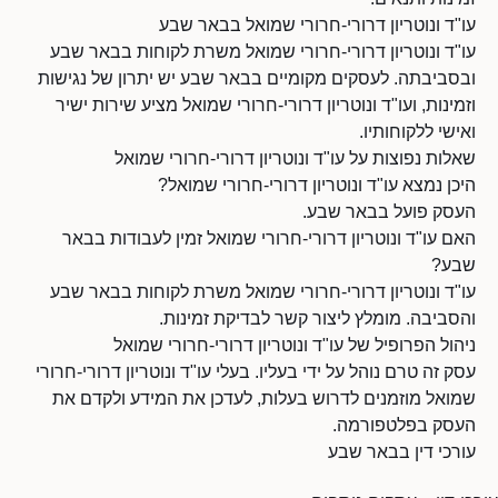
עו"ד ונוטריון דרורי-חרורי שמואל בבאר שבע
עו"ד ונוטריון דרורי-חרורי שמואל משרת לקוחות בבאר שבע
ובסביבתה. לעסקים מקומיים בבאר שבע יש יתרון של נגישות
וזמינות, ועו"ד ונוטריון דרורי-חרורי שמואל מציע שירות ישיר
ואישי ללקוחותיו.
שאלות נפוצות על עו"ד ונוטריון דרורי-חרורי שמואל
היכן נמצא עו"ד ונוטריון דרורי-חרורי שמואל?
העסק פועל בבאר שבע.
האם עו"ד ונוטריון דרורי-חרורי שמואל זמין לעבודות בבאר
שבע?
עו"ד ונוטריון דרורי-חרורי שמואל משרת לקוחות בבאר שבע
והסביבה. מומלץ ליצור קשר לבדיקת זמינות.
ניהול הפרופיל של עו"ד ונוטריון דרורי-חרורי שמואל
עסק זה טרם נוהל על ידי בעליו. בעלי עו"ד ונוטריון דרורי-חרורי
שמואל מוזמנים לדרוש בעלות, לעדכן את המידע ולקדם את
העסק בפלטפורמה.
עורכי דין בבאר שבע