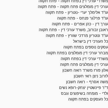
משרדי עורכי דין בפתח תקווה - פתח תקווה
עורכי דין מומלצים פתח תקווה - פתח תקווה
עו"ד אלימלך יערי -נוטריון - פתח תקווה
עו"ד פרלגר פנחס - פתח תקווה
עורך דין - כהן אפרים - פתח תקווה
ראובן זבורוב, משרד עורכי דין - פתח תקווה
עו"ד ונוטריון מרדכי שוורץ - פתח תקווה
כל העורכי דין בישראל
עסקים נוספים בפתח תקווה
מבחר עורכי דין מומלצים בפתח תקווה
משרדי עורכי דין בפתח תקווה
עורכי דין מומלצים פתח תקווה
אלון פורז משרד רואה חשבון
לזרוב ניצן רואי חשבון
משה אסרף - רואה חשבון
ד"ר פיינשטיין יצחק-רופא נשים
ולדי - מומחה בשיפוצים וגבס
כל העסקים בפתח תקווה