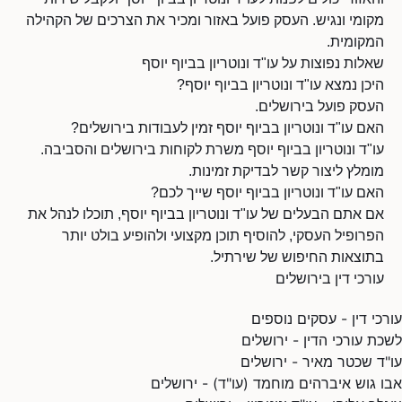
מקומי ונגיש. העסק פועל באזור ומכיר את הצרכים של הקהילה
המקומית.
שאלות נפוצות על עו"ד ונוטריון בביוף יוסף
היכן נמצא עו"ד ונוטריון בביוף יוסף?
העסק פועל בירושלים.
האם עו"ד ונוטריון בביוף יוסף זמין לעבודות בירושלים?
עו"ד ונוטריון בביוף יוסף משרת לקוחות בירושלים והסביבה.
מומלץ ליצור קשר לבדיקת זמינות.
האם עו"ד ונוטריון בביוף יוסף שייך לכם?
אם אתם הבעלים של עו"ד ונוטריון בביוף יוסף, תוכלו לנהל את
הפרופיל העסקי, להוסיף תוכן מקצועי ולהופיע בולט יותר
בתוצאות החיפוש של שירתיל.
עורכי דין בירושלים
עורכי דין - עסקים נוספים
לשכת עורכי הדין - ירושלים
עו"ד שכטר מאיר - ירושלים
אבו גוש איברהים מוחמד (עו"ד) - ירושלים