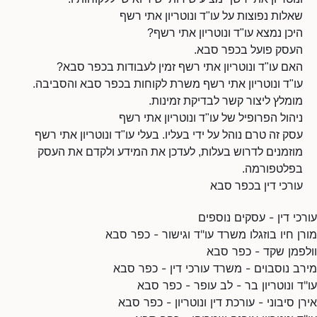
שאלות נפוצות על עו"ד ונוטריון אתי רשף
היכן נמצא עו"ד ונוטריון אתי רשף?
העסק פועל בכפר סבא.
האם עו"ד ונוטריון אתי רשף זמין לעבודות בכפר סבא?
עו"ד ונוטריון אתי רשף משרת לקוחות בכפר סבא והסביבה.
מומלץ ליצור קשר לבדיקת זמינות.
ניהול הפרופיל של עו"ד ונוטריון אתי רשף
עסק זה טרם נוהל על ידי בעליו. בעלי עו"ד ונוטריון אתי רשף
מוזמנים לדרוש בעלות, לעדכן את המידע ולקדם את העסק
בפלטפורמה.
עורכי דין בכפר סבא
עורכי דין - עסקים נוספים
מורן חיו בוזגלו משרד עו"ד וגישור - כפר סבא
וולפמן שקד - כפר סבא
מירב נוסבוים - משרד עורכי דין - כפר סבא
עו"ד ונוטריון בר - לב עופר - כפר סבא
אירן סיבוני - עורכת דין ונוטריון - כפר סבא