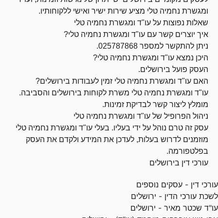
ומגשרת נחמיה טלי מציע שירות ישיר ואישי ללקוחותיו.
שאלות נפוצות על עו"ד ומגשרת נחמיה טלי
איך יוצרים קשר עם עו"ד ומגשרת נחמיה טלי?
ניתן להתקשר למספר 025787868.
היכן נמצא עו"ד ומגשרת נחמיה טלי?
העסק פועל בירושלים.
האם עו"ד ומגשרת נחמיה טלי זמין לעבודות בירושלים?
עו"ד ומגשרת נחמיה טלי משרת לקוחות בירושלים והסביבה.
מומלץ ליצור קשר לבדיקת זמינות.
ניהול הפרופיל של עו"ד ומגשרת נחמיה טלי
עסק זה טרם נוהל על ידי בעליו. בעלי עו"ד ומגשרת נחמיה טלי
מוזמנים לדרוש בעלות, לעדכן את המידע ולקדם את העסק
בפלטפורמה.
עורכי דין בירושלים
עורכי דין - עסקים נוספים
לשכת עורכי הדין - ירושלים
עו"ד שכטר מאיר - ירושלים