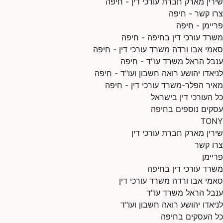
שירין מארק חברת עורכי דין - חיפה
צרו קשר - חיפה
פריימן - חיפה
משרד עורכי דין בחיפה - חיפה
סאמי אבו ורדה משרד עורכי דין - חיפה
ענבל הראל משרד עו"ד - חיפה
לניאדו יהושע רואה חשבון ועו"ד - חיפה
מאיר הפלר-משרד עורכי דין - חיפה
כל העורכי דין בישראל
עסקים נוספים בחיפה
TONY
שירין מארק חברת עורכי דין
צרו קשר
פריימן
משרד עורכי דין בחיפה
סאמי אבו ורדה משרד עורכי דין
ענבל הראל משרד עו"ד
לניאדו יהושע רואה חשבון ועו"ד
כל העסקים בחיפה