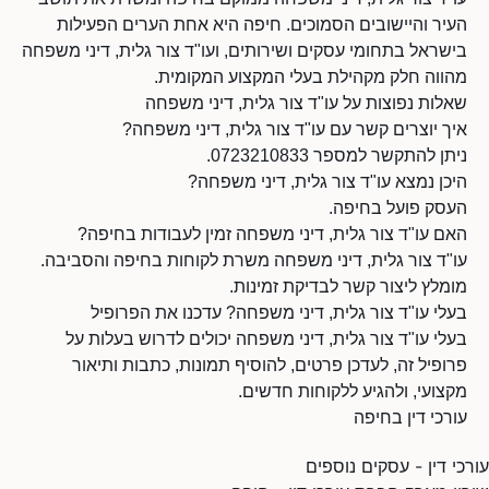
העיר והיישובים הסמוכים. חיפה היא אחת הערים הפעילות
בישראל בתחומי עסקים ושירותים, ועו"ד צור גלית, דיני משפחה
מהווה חלק מקהילת בעלי המקצוע המקומית.
שאלות נפוצות על עו"ד צור גלית, דיני משפחה
איך יוצרים קשר עם עו"ד צור גלית, דיני משפחה?
ניתן להתקשר למספר 0723210833.
היכן נמצא עו"ד צור גלית, דיני משפחה?
העסק פועל בחיפה.
האם עו"ד צור גלית, דיני משפחה זמין לעבודות בחיפה?
עו"ד צור גלית, דיני משפחה משרת לקוחות בחיפה והסביבה.
מומלץ ליצור קשר לבדיקת זמינות.
בעלי עו"ד צור גלית, דיני משפחה? עדכנו את הפרופיל
בעלי עו"ד צור גלית, דיני משפחה יכולים לדרוש בעלות על
פרופיל זה, לעדכן פרטים, להוסיף תמונות, כתבות ותיאור
מקצועי, ולהגיע ללקוחות חדשים.
עורכי דין בחיפה
עורכי דין - עסקים נוספים