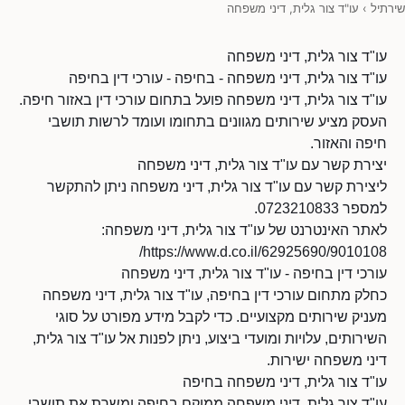
שירתיל
›
עו"ד צור גלית, דיני משפחה
עו"ד צור גלית, דיני משפחה
עו"ד צור גלית, דיני משפחה - בחיפה - עורכי דין בחיפה
עו"ד צור גלית, דיני משפחה פועל בתחום עורכי דין באזור חיפה.
העסק מציע שירותים מגוונים בתחומו ועומד לרשות תושבי
חיפה והאזור.
יצירת קשר עם עו"ד צור גלית, דיני משפחה
ליצירת קשר עם עו"ד צור גלית, דיני משפחה ניתן להתקשר
למספר 0723210833.
לאתר האינטרנט של עו"ד צור גלית, דיני משפחה:
https://www.d.co.il/62925690/9010108/
עורכי דין בחיפה - עו"ד צור גלית, דיני משפחה
כחלק מתחום עורכי דין בחיפה, עו"ד צור גלית, דיני משפחה
מעניק שירותים מקצועיים. כדי לקבל מידע מפורט על סוגי
השירותים, עלויות ומועדי ביצוע, ניתן לפנות אל עו"ד צור גלית,
דיני משפחה ישירות.
עו"ד צור גלית, דיני משפחה בחיפה
עו"ד צור גלית, דיני משפחה ממוקם בחיפה ומשרת את תושבי