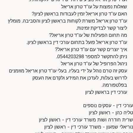
שאלות נפוצות על עו"ד טרון אריאל
האם עו"ד טרון אריאל זמין לעבודות בראשון לציון?
עו"ד טרון אריאל משרת לקוחות בראשון לציון והסביבה. מומלץ
ליצור קשר לבדיקת זמינות.
מה תחום הפעילות של עו"ד טרון אריאל?
עו"ד טרון אריאל פועל בתחום עורכי דין בראשון לציון.
איך יוצרים קשר עם עו"ד טרון אריאל?
ניתן להתקשר למספר 0544203298.
ניהול הפרופיל של עו"ד טרון אריאל
עסק זה טרם נוהל על ידי בעליו. בעלי עו"ד טרון אריאל מוזמנים
לדרוש בעלות, לעדכן את המידע ולקדם את העסק
בפלטפורמה.
עורכי דין בראשון לציון
עורכי דין - עסקים נוספים
טליה כהן - ראשון לציון
שרית חודרה ושות משרד עורכי דין - ראשון לציון
נוריאלי שמעון - משרד עורכי דין - ראשון לציון