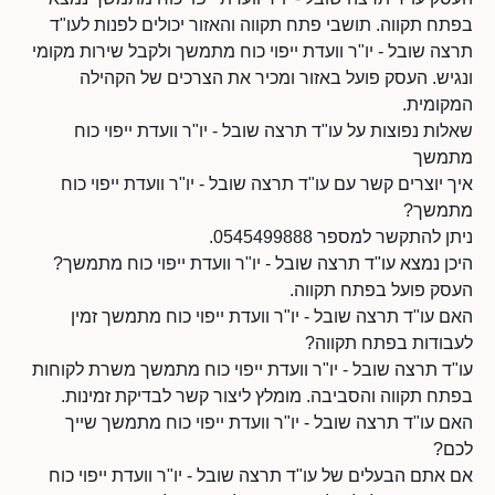
בפתח תקווה. תושבי פתח תקווה והאזור יכולים לפנות לעו"ד
תרצה שובל - יו"ר וועדת ייפוי כוח מתמשך ולקבל שירות מקומי
ונגיש. העסק פועל באזור ומכיר את הצרכים של הקהילה
המקומית.
שאלות נפוצות על עו"ד תרצה שובל - יו"ר וועדת ייפוי כוח
מתמשך
איך יוצרים קשר עם עו"ד תרצה שובל - יו"ר וועדת ייפוי כוח
מתמשך?
ניתן להתקשר למספר 0545499888.
היכן נמצא עו"ד תרצה שובל - יו"ר וועדת ייפוי כוח מתמשך?
העסק פועל בפתח תקווה.
האם עו"ד תרצה שובל - יו"ר וועדת ייפוי כוח מתמשך זמין
לעבודות בפתח תקווה?
עו"ד תרצה שובל - יו"ר וועדת ייפוי כוח מתמשך משרת לקוחות
בפתח תקווה והסביבה. מומלץ ליצור קשר לבדיקת זמינות.
האם עו"ד תרצה שובל - יו"ר וועדת ייפוי כוח מתמשך שייך
לכם?
אם אתם הבעלים של עו"ד תרצה שובל - יו"ר וועדת ייפוי כוח