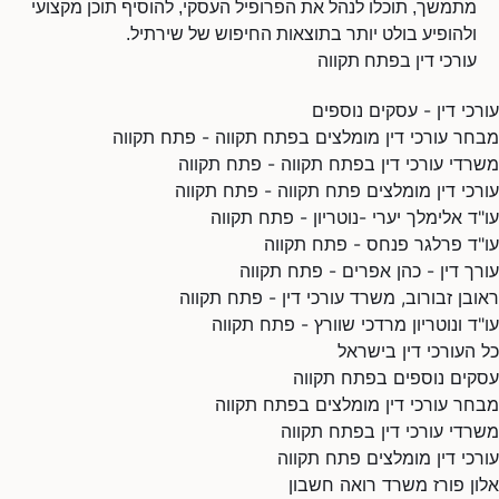
מתמשך, תוכלו לנהל את הפרופיל העסקי, להוסיף תוכן מקצועי
ולהופיע בולט יותר בתוצאות החיפוש של שירתיל.
עורכי דין בפתח תקווה
עורכי דין - עסקים נוספים
מבחר עורכי דין מומלצים בפתח תקווה - פתח תקווה
משרדי עורכי דין בפתח תקווה - פתח תקווה
עורכי דין מומלצים פתח תקווה - פתח תקווה
עו"ד אלימלך יערי -נוטריון - פתח תקווה
עו"ד פרלגר פנחס - פתח תקווה
עורך דין - כהן אפרים - פתח תקווה
ראובן זבורוב, משרד עורכי דין - פתח תקווה
עו"ד ונוטריון מרדכי שוורץ - פתח תקווה
כל העורכי דין בישראל
עסקים נוספים בפתח תקווה
מבחר עורכי דין מומלצים בפתח תקווה
משרדי עורכי דין בפתח תקווה
עורכי דין מומלצים פתח תקווה
אלון פורז משרד רואה חשבון