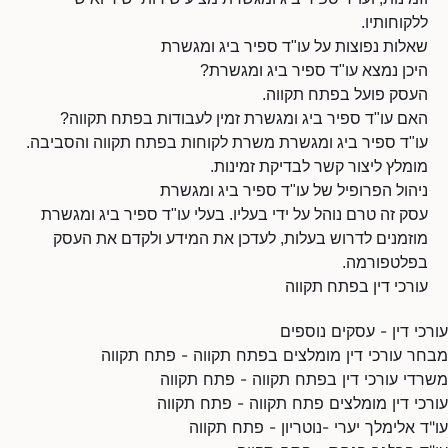
ללקוחותיו.
שאלות נפוצות על עו"ד ספיר ביג ומגשרת
היכן נמצא עו"ד ספיר ביג ומגשרת?
העסק פועל בפתח תקווה.
האם עו"ד ספיר ביג ומגשרת זמין לעבודות בפתח תקווה?
עו"ד ספיר ביג ומגשרת משרת לקוחות בפתח תקווה והסביבה.
מומלץ ליצור קשר לבדיקת זמינות.
ניהול הפרופיל של עו"ד ספיר ביג ומגשרת
עסק זה טרם נוהל על ידי בעליו. בעלי עו"ד ספיר ביג ומגשרת
מוזמנים לדרוש בעלות, לעדכן את המידע ולקדם את העסק
בפלטפורמה.
עורכי דין בפתח תקווה
עורכי דין - עסקים נוספים
מבחר עורכי דין מומלצים בפתח תקווה - פתח תקווה
משרדי עורכי דין בפתח תקווה - פתח תקווה
עורכי דין מומלצים פתח תקווה - פתח תקווה
עו"ד אלימלך יערי -נוטריון - פתח תקווה