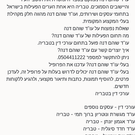
והיישובים הסמוכים. טבריה היא אחת הערים הפעילות בישראל
בתחומי עסקים ושירותים, ועו"ד שוהם דנה מהווה חלק מקהילת
בעלי המקצוע המקומית.
שאלות נפוצות על עו"ד שוהם דנה
מה תחום הפעילות של עו"ד שוהם דנה?
עו"ד שוהם דנה פועל בתחום עורכי דין בטבריה.
איך יוצרים קשר עם עו"ד שוהם דנה?
ניתן להתקשר למספר 0504411222.
בעלי עו"ד שוהם דנה? עדכנו את הפרופיל
בעלי עו"ד שוהם דנה יכולים לדרוש בעלות על פרופיל זה, לעדכן
פרטים, להוסיף תמונות, כתבות ותיאור מקצועי, ולהגיע ללקוחות
חדשים.
עורכי דין בטבריה
עורכי דין - עסקים נוספים
עו"ד מגשרת ונוטריון ברוך תמי - טבריה
עו"ד אגמון יונתן - טבריה
עו"ד חדד סיגלית - טבריה