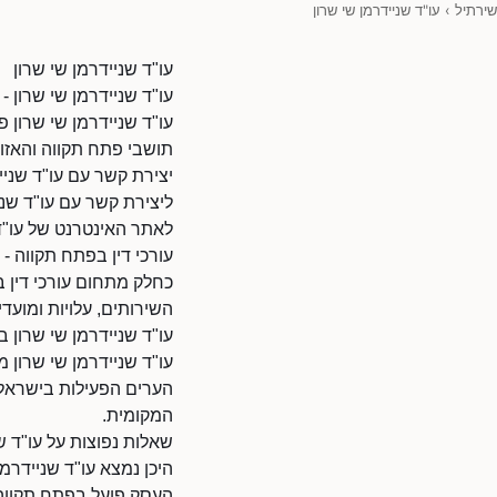
שירתיל
›
עו"ד שניידרמן שי שרון
עו"ד שניידרמן שי שרון
עו"ד שניידרמן שי שרון -
עו"ד שניידרמן שי שרון 
תושבי פתח תקווה והאזור
יצירת קשר עם עו"ד שניי
ליצירת קשר עם עו"ד שניידרמ
לאתר האינטרנט של עו"ד שניידרמן שי שרון: 08
עורכי דין בפתח תקווה - 
כחלק מתחום עורכי דין ב
השירותים, עלויות ומועדי 
עו"ד שניידרמן שי שרון 
עו"ד שניידרמן שי שרון
הערים הפעילות בישראל ב
המקומית.
שאלות נפוצות על עו"ד שנ
היכן נמצא עו"ד שניידרמן
העסק פועל בפתח תקווה