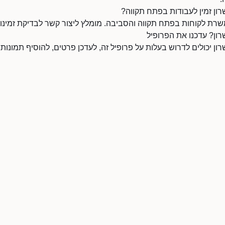
רון זמין לעבודות בפתח תקווה?
משרת לקוחות בפתח תקווה והסביבה. מומלץ ליצור קשר לבדיקת זמינו
שרון? עדכנו את הפרופיל
רון יכולים לדרוש בעלות על פרופיל זה, לעדכן פרטים, להוסיף תמונות,