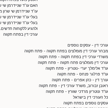
האם עו"ד שניידרמן שי ש
עו"ד שניידרמן שי שרון 
בעלי עו"ד שניידרמן שי 
בעלי עו"ד שניידרמן שי ש
ולהגיע ללקוחות חדשים.
עורכי דין בפתח תקווה
עורכי דין - עסקים נוספים
מבחר עורכי דין מומלצים בפתח תקווה - פתח תקווה
משרדי עורכי דין בפתח תקווה - פתח תקווה
עורכי דין מומלצים פתח תקווה - פתח תקווה
עו"ד אלימלך יערי -נוטריון - פתח תקווה
עו"ד פרלגר פנחס - פתח תקווה
עורך דין - כהן אפרים - פתח תקווה
ראובן זבורוב, משרד עורכי דין - פתח תקווה
עו"ד ונוטריון מרדכי שוורץ - פתח תקווה
כל העורכי דין בישראל
עסקים נוספים בפתח תקווה