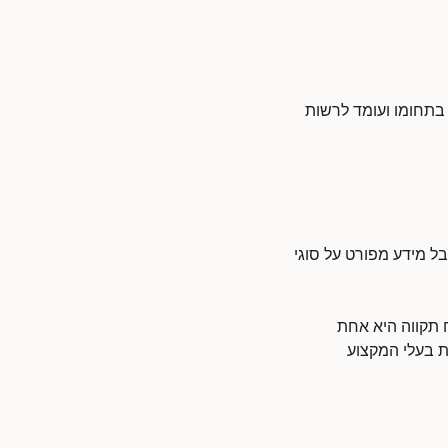
 בתחומו ועומד לרשות
בל מידע מפורט על סוגי
 תקווה היא אחת
ת בעלי המקצוע