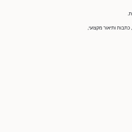
ת.
 כתבות ותיאור מקצועי,