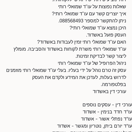
שאלות נפוצות על עו"ד שמואלי רותי
איך יוצרים קשר עם עו"ד שמואלי רותי?
ניתן להתקשר למספר 088568493.
היכן נמצא עו"ד שמואלי רותי?
העסק פועל באשדוד.
האם עו"ד שמואלי רותי זמין לעבודות באשדוד?
עו"ד שמואלי רותי משרת לקוחות באשדוד והסביבה. מומלץ
ליצור קשר לבדיקת זמינות.
ניהול הפרופיל של עו"ד שמואלי רותי
עסק זה טרם נוהל על ידי בעליו. בעלי עו"ד שמואלי רותי מוזמנים
לדרוש בעלות, לעדכן את המידע ולקדם את העסק
בפלטפורמה.
עורכי דין באשדוד
עורכי דין - עסקים נוספים
עו"ד חדד בנימין - אשדוד
עו"ד נפתלי אשור - אשדוד
עו"ד יורם ביתן, נוטריון ומגשר - אשדוד