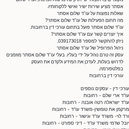
אסתר מציע שירות ישיר ואישי ללקוחותיו.
שאלות נפוצות על עו"ד שלום אסתר
מה תחום הפעילות של עו"ד שלום אסתר?
עו"ד שלום אסתר פועל בתחום עורכי דין ברחובות.
איך יוצרים קשר עם עו"ד שלום אסתר?
ניתן להתקשר למספר 039173018.
ניהול הפרופיל של עו"ד שלום אסתר
עסק זה טרם נוהל על ידי בעליו. בעלי עו"ד שלום אסתר מוזמנים
לדרוש בעלות, לעדכן את המידע ולקדם את העסק
בפלטפורמה.
עורכי דין ברחובות
עורכי דין - עסקים נוספים
עו"ד ארי שלם - רחובות
עו"ד ישראלה רטה אובנה - רחובות
מרקמן את טומשין-משרד עו"ד - רחובות
ורד לוי- משרד עו"ד וגישור - רחובות
יובל שדמי משרד עו"ד - דיני ספורט - רחובות