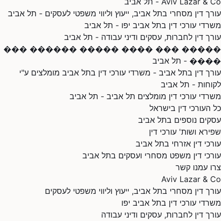
Aviv Lazar & Co - תל אביב
עורך דין מסחרי בתל אביב, ייעוץ וליווי משפטי לעסקים - תל אביב
משרדי עורכי דין בתל אביב יפו - תל אביב
עורך דין לחברות, עסקים ודיני עבודה - תל אביב
����� ��� ���� ����� ������ ���
���� - תל אביב
עורך דין בתל אביב - משרדי עורכי דין בתל אביב מומלצים ע"י
לקוחות - תל אביב
משרדי עורכי דין מומלצים תל אביב - תל אביב
כל העורכי דין בישראל
עסקים נוספים בתל אביב
שפירא ושות' עורכי דין
עורכי דין אזרחי בתל אביב
עורכי דין משפט מסחרי ועסקים בתל אביב
צרו עמנו קשר
Aviv Lazar & Co
עורך דין מסחרי בתל אביב, ייעוץ וליווי משפטי לעסקים
משרדי עורכי דין בתל אביב יפו
עורך דין לחברות, עסקים ודיני עבודה