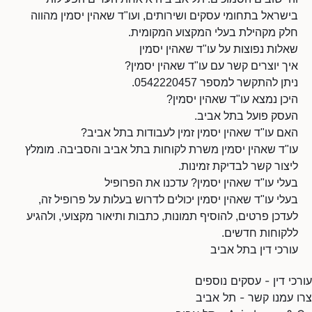
בישראל בתחומי עסקים ושירותים, ועו"ד שאהין יסמין מהווה
חלק מקהילת בעלי המקצוע המקומית.
שאלות נפוצות על עו"ד שאהין יסמין
איך יוצרים קשר עם עו"ד שאהין יסמין?
ניתן להתקשר למספר 0542220457.
היכן נמצא עו"ד שאהין יסמין?
העסק פועל בתל אביב.
האם עו"ד שאהין יסמין זמין לעבודות בתל אביב?
עו"ד שאהין יסמין משרת לקוחות בתל אביב והסביבה. מומלץ
ליצור קשר לבדיקת זמינות.
בעלי עו"ד שאהין יסמין? עדכנו את הפרופיל
בעלי עו"ד שאהין יסמין יכולים לדרוש בעלות על פרופיל זה,
לעדכן פרטים, להוסיף תמונות, כתבות ותיאור מקצועי, ולהגיע
ללקוחות חדשים.
עורכי דין בתל אביב
עורכי דין - עסקים נוספים
צרו עמנו קשר - תל אביב