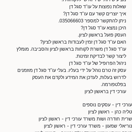
שאלות נפוצות על עו"ד סגל דן
איך יוצרים קשר עם עו"ד סגל דן?
ניתן להתקשר למספר 035066603.
היכן נמצא עו"ד סגל דן?
העסק פועל בראשון לציון.
האם עו"ד סגל דן זמין לעבודות בראשון לציון?
עו"ד סגל דן משרת לקוחות בראשון לציון והסביבה. מומלץ
ליצור קשר לבדיקת זמינות.
ניהול הפרופיל של עו"ד סגל דן
עסק זה טרם נוהל על ידי בעליו. בעלי עו"ד סגל דן מוזמנים
לדרוש בעלות, לעדכן את המידע ולקדם את העסק
בפלטפורמה.
עורכי דין בראשון לציון
עורכי דין - עסקים נוספים
טליה כהן - ראשון לציון
שרית חודרה ושות משרד עורכי דין - ראשון לציון
נוריאלי שמעון - משרד עורכי דין - ראשון לציון