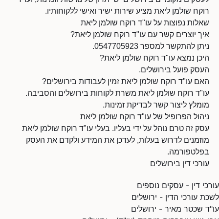
רוקח שולמן ליאת מציע שירות ישיר ואישי ללקוחותיו.
שאלות נפוצות על עו"ד רוקח שולמן ליאת
איך יוצרים קשר עם עו"ד רוקח שולמן ליאת?
ניתן להתקשר למספר 0547705923.
היכן נמצא עו"ד רוקח שולמן ליאת?
העסק פועל בירושלים.
האם עו"ד רוקח שולמן ליאת זמין לעבודות בירושלים?
עו"ד רוקח שולמן ליאת משרת לקוחות בירושלים והסביבה.
מומלץ ליצור קשר לבדיקת זמינות.
ניהול הפרופיל של עו"ד רוקח שולמן ליאת
עסק זה טרם נוהל על ידי בעליו. בעלי עו"ד רוקח שולמן ליאת
מוזמנים לדרוש בעלות, לעדכן את המידע ולקדם את העסק
בפלטפורמה.
עורכי דין בירושלים
עורכי דין - עסקים נוספים
לשכת עורכי הדין - ירושלים
עו"ד שכטר מאיר - ירושלים