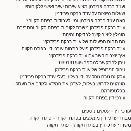
ועו"ד רבקה פרידמן מציע שירות ישיר ואישי ללקוחותיו.
שאלות נפוצות על עו"ד רבקה פרידמן
האם עו"ד רבקה פרידמן זמין לעבודות בפתח תקווה?
עו"ד רבקה פרידמן משרת לקוחות בפתח תקווה והסביבה.
מומלץ ליצור קשר לבדיקת זמינות.
מה תחום הפעילות של עו"ד רבקה פרידמן?
עו"ד רבקה פרידמן פועל בתחום עורכי דין בפתח תקווה.
איך יוצרים קשר עם עו"ד רבקה פרידמן?
ניתן להתקשר למספר 039191945.
ניהול הפרופיל של עו"ד רבקה פרידמן
עסק זה טרם נוהל על ידי בעליו. בעלי עו"ד רבקה פרידמן
מוזמנים לדרוש בעלות, לעדכן את המידע ולקדם את העסק
בפלטפורמה.
עורכי דין בפתח תקווה
עורכי דין - עסקים נוספים
מבחר עורכי דין מומלצים בפתח תקווה - פתח תקווה
משרדי עורכי דין בפתח תקווה - פתח תקווה