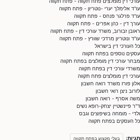
עורכי דין מומלצים פתח תקווה - פתח תקווה
עו"ד אלימלך יערי -נוטריון - פתח תקווה
עו"ד פרלגר פנחס - פתח תקווה
עורך דין - כהן אפרים - פתח תקווה
ראובן זבורוב, משרד עורכי דין - פתח תקווה
עו"ד ונוטריון מרדכי שוורץ - פתח תקווה
כל העורכי דין בישראל
עסקים נוספים בפתח תקווה
מבחר עורכי דין מומלצים בפתח תקווה
משרדי עורכי דין בפתח תקווה
עורכי דין מומלצים פתח תקווה
אלון פורז משרד רואה חשבון
לזרוב ניצן רואי חשבון
משה אסרף - רואה חשבון
ד"ר פיינשטיין יצחק-רופא נשים
ולדי - מומחה בשיפוצים וגבס
כל העסקים בפתח תקווה
תגיות:
בעלי מקצוע בפתח תקווה