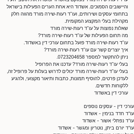
והיישובים הסמוכים. אשדוד היא אחת הערים הפעילות בישראל
בתחומי עסקים ושירותים, ועו"ד רעות-שירה מורד מהווה חלק
מקהילת בעלי המקצוע המקומית.
שאלות נפוצות על עו"ד רעות-שירה מורד
מה תחום הפעילות של עו"ד רעות-שירה מורד?
עו"ד רעות-שירה מורד פועל בתחום עורכי דין באשדוד.
איך יוצרים קשר עם עו"ד רעות-שירה מורד?
ניתן להתקשר למספר 0723204658.
בעלי עו"ד רעות-שירה מורד? עדכנו את הפרופיל
בעלי עו"ד רעות-שירה מורד יכולים לדרוש בעלות על פרופיל זה,
לעדכן פרטים, להוסיף תמונות, כתבות ותיאור מקצועי, ולהגיע
ללקוחות חדשים.
עורכי דין באשדוד
עורכי דין - עסקים נוספים
עו"ד חדד בנימין - אשדוד
עו"ד נפתלי אשור - אשדוד
עו"ד יורם ביתן, נוטריון ומגשר - אשדוד