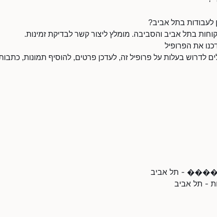
ן לעבודות בתל אביב?
וחות בתל אביב והסביבה. מומלץ ליצור קשר לבדיקת זמינות.
דכנו את הפרופיל
לים לדרוש בעלות על פרופיל זה, לעדכן פרטים, להוסיף תמונות, כתבות 
 - תל אביב
ת - תל אביב