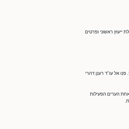
ת ייעוץ ראשוני ופרטים
פנו אל עו"ד רענן דהרי
 אחת הערים הפעילות
.