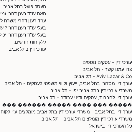
העסק פועל בתל אביב.
האם עו"ד רענן דהרי זמי
עו"ד רענן דהרי משרת לק
בעלי עו"ד רענן דהרי? ע
בעלי עו"ד רענן דהרי יכו
ללקוחות חדשים.
עורכי דין בתל אביב
עורכי דין - עסקים נוספים
צרו עמנו קשר - תל אביב
Aviv Lazar & Co - תל אביב
עורך דין מסחרי בתל אביב, ייעוץ וליווי משפטי לעסקים - תל אביב
משרדי עורכי דין בתל אביב יפו - תל אביב
עורך דין לחברות, עסקים ודיני עבודה - תל אביב
����� ��� ���� ����� ������ ��� ����
עורך דין בתל אביב - משרדי עורכי דין בתל אביב מומלצים ע"י לקוחו
משרדי עורכי דין מומלצים תל אביב - תל אביב
כל העורכי דין בישראל