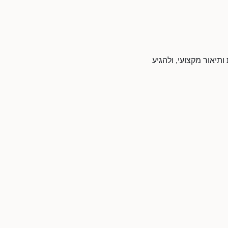
ותיאור מקצועי, ולהגיע