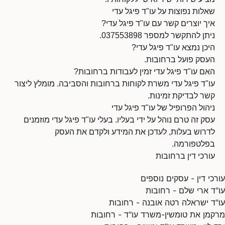
שאלות נפוצות על עו"ד פיגל עדי
איך יוצרים קשר עם עו"ד פיגל עדי?
ניתן להתקשר למספר 037553898.
היכן נמצא עו"ד פיגל עדי?
העסק פועל ברחובות.
האם עו"ד פיגל עדי זמין לעבודות ברחובות?
עו"ד פיגל עדי משרת לקוחות ברחובות והסביבה. מומלץ ליצור
קשר לבדיקת זמינות.
ניהול הפרופיל של עו"ד פיגל עדי
עסק זה טרם נוהל על ידי בעליו. בעלי עו"ד פיגל עדי מוזמנים
לדרוש בעלות, לעדכן את המידע ולקדם את העסק
בפלטפורמה.
עורכי דין ברחובות
עורכי דין - עסקים נוספים
עו"ד ארי שלם - רחובות
עו"ד ישראלה רטה אובנה - רחובות
מרקמן את טומשין-משרד עו"ד - רחובות