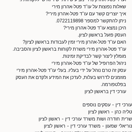
שאלות נפוצות על עו"ד פטל-אהרון מירי
איך יוצרים קשר עם עו"ד פטל-אהרון מירי?
ניתן להתקשר למספר 0722119898.
היכן נמצא עו"ד פטל-אהרון מירי?
העסק פועל בראשון לציון.
האם עו"ד פטל-אהרון מירי זמין לעבודות בראשון לציון?
עו"ד פטל-אהרון מירי משרת לקוחות בראשון לציון והסביבה.
מומלץ ליצור קשר לבדיקת זמינות.
ניהול הפרופיל של עו"ד פטל-אהרון מירי
עסק זה טרם נוהל על ידי בעליו. בעלי עו"ד פטל-אהרון מירי
מוזמנים לדרוש בעלות, לעדכן את המידע ולקדם את העסק
בפלטפורמה.
עורכי דין בראשון לציון
עורכי דין - עסקים נוספים
טליה כהן - ראשון לציון
שרית חודרה ושות משרד עורכי דין - ראשון לציון
נוריאלי שמעון - משרד עורכי דין - ראשון לציון