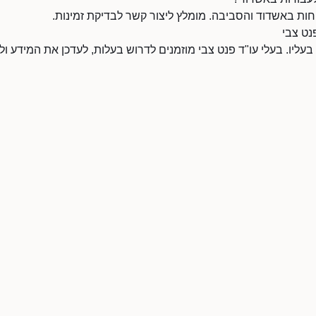
חות באשדוד והסביבה. מומלץ ליצור קשר לבדיקת זמינות.
נט צבי
 בעליו. בעלי עו"ד פנט צבי מוזמנים לדרוש בעלות, לעדכן את המידע 