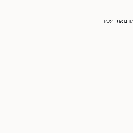
ולקדם את העסק