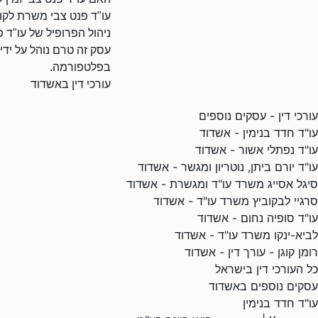
עו"ד פנט צבי משרת לקו
ניהול הפרופיל של עו"ד פ
עסק זה טרם נוהל על ידי
בפלטפורמה.
עורכי דין באשדוד
עורכי דין - עסקים נוספים
עו"ד חדד בנימין - אשדוד
עו"ד נפתלי אשור - אשדוד
עו"ד יורם ביתן, נוטריון ומגשר - אשדוד
סיגל אסייג משרד עו"ד ומגשרת - אשדוד
סרגיי לבקוביץ משרד עו"ד - אשדוד
עו"ד סופיה נחום - אשדוד
לביא-ינקו משרד עו"ד - אשדוד
רומן קוגן - עורך דין - אשדוד
כל העורכי דין בישראל
עסקים נוספים באשדוד
עו"ד חדד בנימין