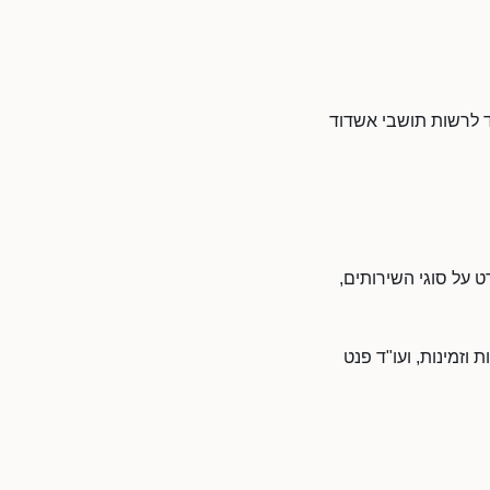
מד לרשות תושבי אשדוד
ט על סוגי השירותים,
וזמינות, ועו"ד פנט