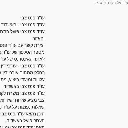
שירתיל
›
עו"ד פנט צבי
עו"ד פנט צבי
עו"ד פנט צבי - באשדוד -
עו"ד פנט צבי פועל בתחו
והאזור.
יצירת קשר עם עו"ד פנט 
מספר הטלפון של עו"ד פנט צבי: 1
לאתר האינטרנט של עו"ד פנט צבי: 80381761/9010108
עו"ד פנט צבי - עורכי דין
כחלק מתחום עורכי דין ב
עלויות ומועדי ביצוע, נית
עו"ד פנט צבי באשדוד
עו"ד פנט צבי משרת לקוח
צבי מציע שירות ישיר ואי
שאלות נפוצות על עו"ד פ
היכן נמצא עו"ד פנט צבי
העסק פועל באשדוד.
האם עו"ד פנט צבי זמין 