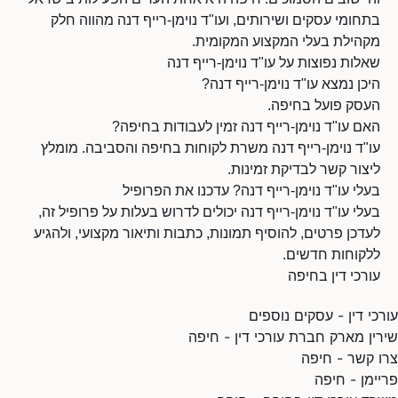
בתחומי עסקים ושירותים, ועו"ד נוימן-רייף דנה מהווה חלק
מקהילת בעלי המקצוע המקומית.
שאלות נפוצות על עו"ד נוימן-רייף דנה
היכן נמצא עו"ד נוימן-רייף דנה?
העסק פועל בחיפה.
האם עו"ד נוימן-רייף דנה זמין לעבודות בחיפה?
עו"ד נוימן-רייף דנה משרת לקוחות בחיפה והסביבה. מומלץ
ליצור קשר לבדיקת זמינות.
בעלי עו"ד נוימן-רייף דנה? עדכנו את הפרופיל
בעלי עו"ד נוימן-רייף דנה יכולים לדרוש בעלות על פרופיל זה,
לעדכן פרטים, להוסיף תמונות, כתבות ותיאור מקצועי, ולהגיע
ללקוחות חדשים.
עורכי דין בחיפה
עורכי דין - עסקים נוספים
שירין מארק חברת עורכי דין - חיפה
צרו קשר - חיפה
פריימן - חיפה