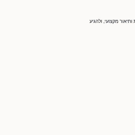
ותיאור מקצועי, ולהגיע