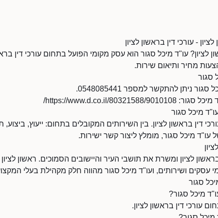
ציון - עורכי דין בראשון לציון
 לציון? עו"ד מיכל סגור הוא עסק מקומי הפועל בתחום עורכי דין בראשו
צעות מחיר ותיאום שירות.
 סגור
ור ניתן להתקשר למספר 0548085441.
https://www.d.co.il/803/
עו"ד מיכל סגור
רכי דין בראשון לציון. בין השירותים המקובלים בתחום: ייעוץ, ביצוע,
 עו"ד מיכל סגור, מומלץ ליצור קשר ישירות.
ציון
ראשון לציון ומשרת את תושבי העיר והיישובים הסמוכים. ראשון לציון
 עסקים ושירותים, ועו"ד מיכל סגור מהווה חלק מקהילת בעלי המקצו
יכל סגור
"ד מיכל סגור?
ום עורכי דין בראשון לציון.
 מיכל סגור?