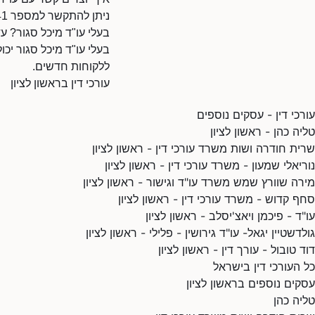
ניתן להתקשר למספר 0548085441.
בעלי עו"ד מיכל סגור? ע
בעלי עו"ד מיכל סגור יכו
ללקוחות חדשים.
עורכי דין בראשון לציון
עורכי דין - עסקים נוספים
טליה כהן - ראשון לציון
שרית חודרה ושות משרד עורכי דין - ראשון לציון
נוריאלי שמעון - משרד עורכי דין - ראשון לציון
מירה שוורץ שמש משרד עו"ד וגישור - ראשון לציון
סחף קדוש - משרד עורכי דין - ראשון לציון
עו"ד - פיכמן ויאצ'יסלב - ראשון לציון
גולדשטיין יגאל- עו"ד גירושין - פלילי - ראשון לציון
דוד טובול - עורך דין - ראשון לציון
כל העורכי דין בישראל
עסקים נוספים בראשון לציון
טליה כהן