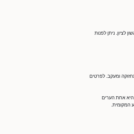
ן לציון. ניתן לפנות
 תחזוקה ומעקב. לפרטים
 היא אחת הערים
ע המקומית.