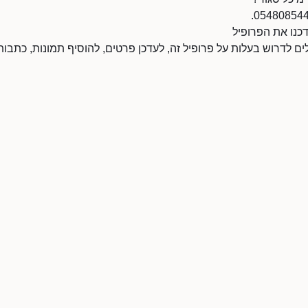
דכנו את הפרופיל
לים לדרוש בעלות על פרופיל זה, לעדכן פרטים, להוסיף תמונות, כתבות 