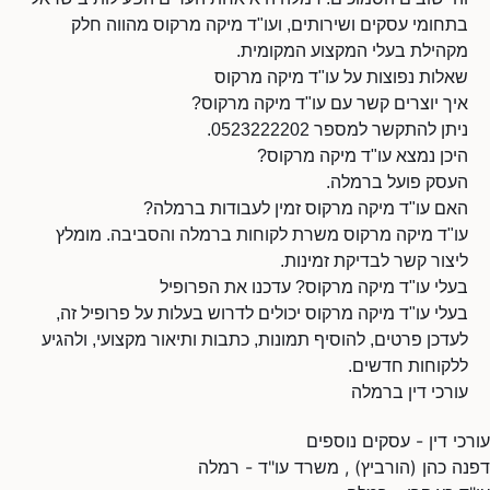
בתחומי עסקים ושירותים, ועו"ד מיקה מרקוס מהווה חלק
מקהילת בעלי המקצוע המקומית.
שאלות נפוצות על עו"ד מיקה מרקוס
איך יוצרים קשר עם עו"ד מיקה מרקוס?
ניתן להתקשר למספר 0523222202.
היכן נמצא עו"ד מיקה מרקוס?
העסק פועל ברמלה.
האם עו"ד מיקה מרקוס זמין לעבודות ברמלה?
עו"ד מיקה מרקוס משרת לקוחות ברמלה והסביבה. מומלץ
ליצור קשר לבדיקת זמינות.
בעלי עו"ד מיקה מרקוס? עדכנו את הפרופיל
בעלי עו"ד מיקה מרקוס יכולים לדרוש בעלות על פרופיל זה,
לעדכן פרטים, להוסיף תמונות, כתבות ותיאור מקצועי, ולהגיע
ללקוחות חדשים.
עורכי דין ברמלה
עורכי דין - עסקים נוספים
דפנה כהן (הורביץ) , משרד עו"ד - רמלה