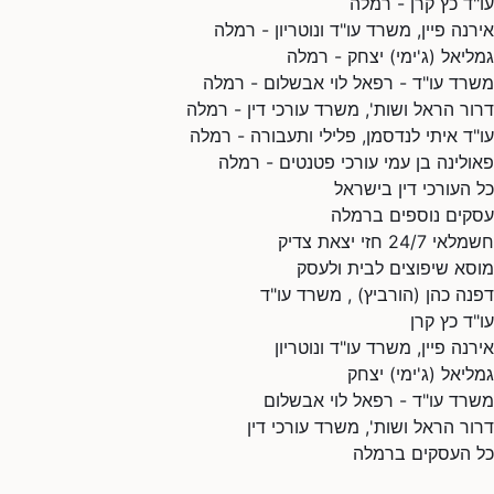
עו"ד כץ קרן - רמלה
אירנה פיין, משרד עו"ד ונוטריון - רמלה
גמליאל (ג'ימי) יצחק - רמלה
משרד עו"ד - רפאל לוי אבשלום - רמלה
דרור הראל ושות', משרד עורכי דין - רמלה
עו"ד איתי לנדסמן, פלילי ותעבורה - רמלה
פאולינה בן עמי עורכי פטנטים - רמלה
כל העורכי דין בישראל
עסקים נוספים ברמלה
חשמלאי 24/7 חזי יצאת צדיק
מוסא שיפוצים לבית ולעסק
דפנה כהן (הורביץ) , משרד עו"ד
עו"ד כץ קרן
אירנה פיין, משרד עו"ד ונוטריון
גמליאל (ג'ימי) יצחק
משרד עו"ד - רפאל לוי אבשלום
דרור הראל ושות', משרד עורכי דין
כל העסקים ברמלה