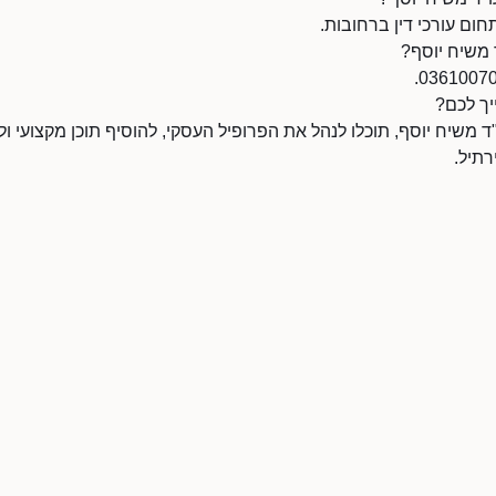
חום עורכי דין ברחובות.
 משיח יוסף?
יך לכם?
משיח יוסף, תוכלו לנהל את הפרופיל העסקי, להוסיף תוכן מקצועי ולה
תיל.