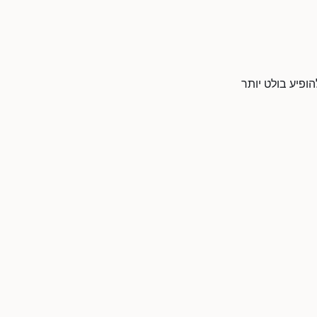
ופיע בולט יותר