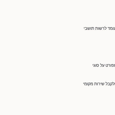
עומד לרשות תושבי
פורט על סוגי
ולקבל שירות מקומי