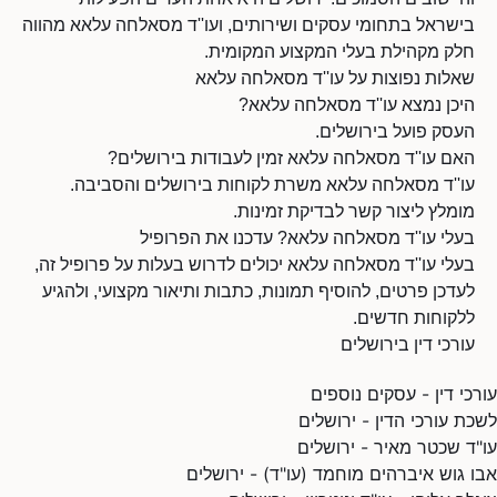
בישראל בתחומי עסקים ושירותים, ועו''ד מסאלחה עלאא מהווה
חלק מקהילת בעלי המקצוע המקומית.
שאלות נפוצות על עו''ד מסאלחה עלאא
היכן נמצא עו''ד מסאלחה עלאא?
העסק פועל בירושלים.
האם עו''ד מסאלחה עלאא זמין לעבודות בירושלים?
עו''ד מסאלחה עלאא משרת לקוחות בירושלים והסביבה.
מומלץ ליצור קשר לבדיקת זמינות.
בעלי עו''ד מסאלחה עלאא? עדכנו את הפרופיל
בעלי עו''ד מסאלחה עלאא יכולים לדרוש בעלות על פרופיל זה,
לעדכן פרטים, להוסיף תמונות, כתבות ותיאור מקצועי, ולהגיע
ללקוחות חדשים.
עורכי דין בירושלים
עורכי דין - עסקים נוספים
לשכת עורכי הדין - ירושלים
עו"ד שכטר מאיר - ירושלים
אבו גוש איברהים מוחמד (עו"ד) - ירושלים