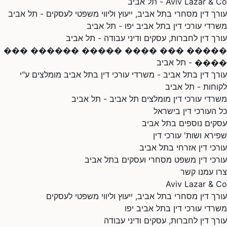
Aviv Lazar & Co - תל אביב
עורך דין מסחרי בתל אביב, ייעוץ וליווי משפטי לעסקים - תל אביב
משרדי עורכי דין בתל אביב יפו - תל אביב
עורך דין לחברות, עסקים ודיני עבודה - תל אביב
����� ��� ���� ����� ������ ���
���� - תל אביב
עורך דין בתל אביב - משרדי עורכי דין בתל אביב מומלצים ע"י
לקוחות - תל אביב
משרדי עורכי דין מומלצים תל אביב - תל אביב
כל העורכי דין בישראל
עסקים נוספים בתל אביב
שפירא ושות' עורכי דין
עורכי דין אזרחי בתל אביב
עורכי דין משפט מסחרי ועסקים בתל אביב
צרו עמנו קשר
Aviv Lazar & Co
עורך דין מסחרי בתל אביב, ייעוץ וליווי משפטי לעסקים
משרדי עורכי דין בתל אביב יפו
עורך דין לחברות, עסקים ודיני עבודה