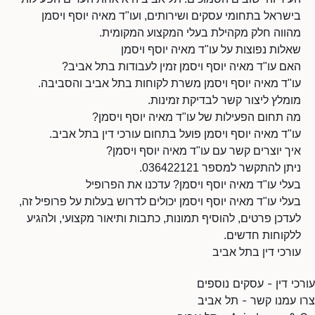
בישראל בתחומי עסקים ושירותים, ועו"ד מאיה יוסף ויסמן
מהווה חלק מקהילת בעלי המקצוע המקומית.
שאלות נפוצות על עו"ד מאיה יוסף ויסמן
האם עו"ד מאיה יוסף ויסמן זמין לעבודות בתל אביב?
עו"ד מאיה יוסף ויסמן משרת לקוחות בתל אביב והסביבה.
מומלץ ליצור קשר לבדיקת זמינות.
מה תחום הפעילות של עו"ד מאיה יוסף ויסמן?
עו"ד מאיה יוסף ויסמן פועל בתחום עורכי דין בתל אביב.
איך יוצרים קשר עם עו"ד מאיה יוסף ויסמן?
ניתן להתקשר למספר 036422121.
בעלי עו"ד מאיה יוסף ויסמן? עדכנו את הפרופיל
בעלי עו"ד מאיה יוסף ויסמן יכולים לדרוש בעלות על פרופיל זה,
לעדכן פרטים, להוסיף תמונות, כתבות ותיאור מקצועי, ולהגיע
ללקוחות חדשים.
עורכי דין בתל אביב
עורכי דין - עסקים נוספים
צרו עמנו קשר - תל אביב